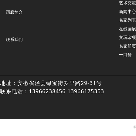
艺术交流
新闻中心
画廊简介
名家列表
在线画展
文玩杂项
联系我们
名家册页
一口价
地址：安徽省泾县绿宝街罗里路29-31号
联系电话：13966238456 13966175353
皖