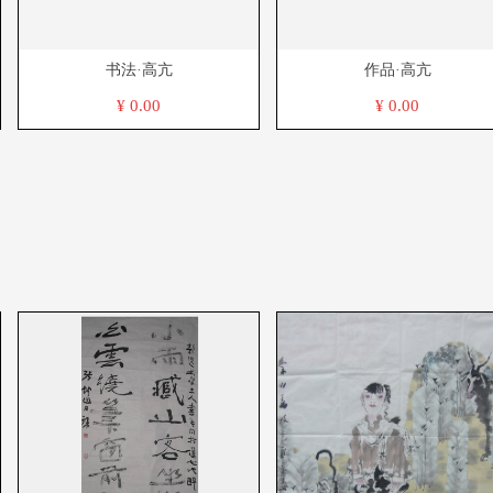
书法·高亢
作品·高亢
¥ 0.00
¥ 0.00