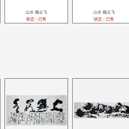
山水·魏云飞
山水·魏云飞
状态：已售
状态：已售