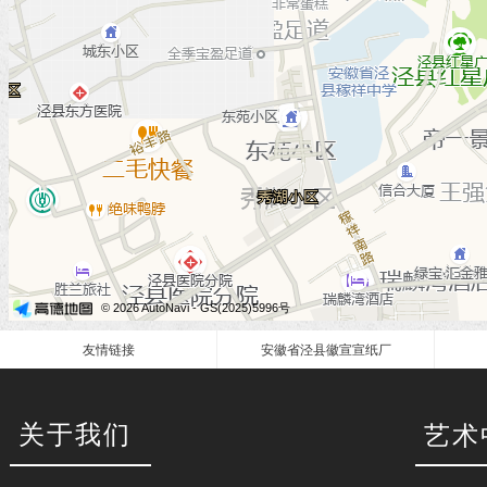
友情链接
安徽省泾县徽宣宣纸厂
关于我们
艺术