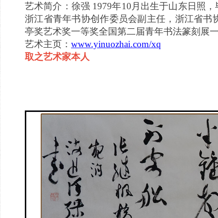
艺术简介：徐强 1979年10月出生于山东日
浙江省青年书协创作委员会副主任，浙江省书
亭奖艺术奖一等奖全国第二届青年书法篆刻展
艺术主页：
www.yinuozhai.com/xq
取之艺术家本人